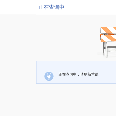
正在查询中
正在查询中，请刷新重试