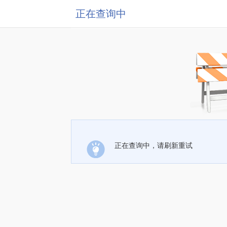
正在查询中
正在查询中，请刷新重试