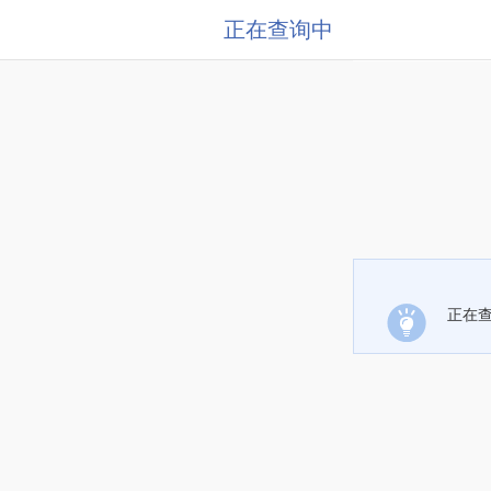
正在查询中
正在