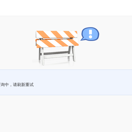
查询中，请刷新重试