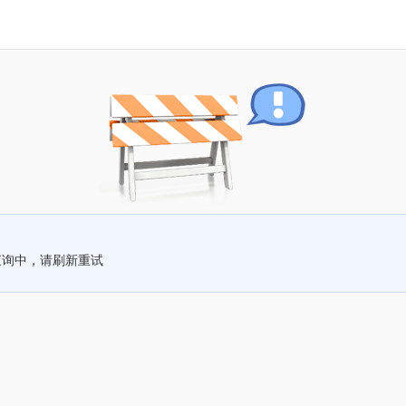
查询中，请刷新重试