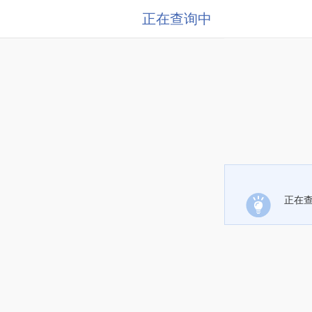
正在查询中
正在