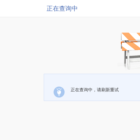
正在查询中
正在查询中，请刷新重试