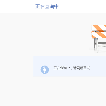
正在查询中
正在查询中，请刷新重试