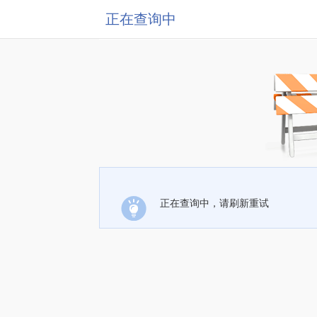
正在查询中
正在查询中，请刷新重试