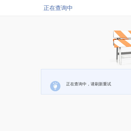
正在查询中
正在查询中，请刷新重试