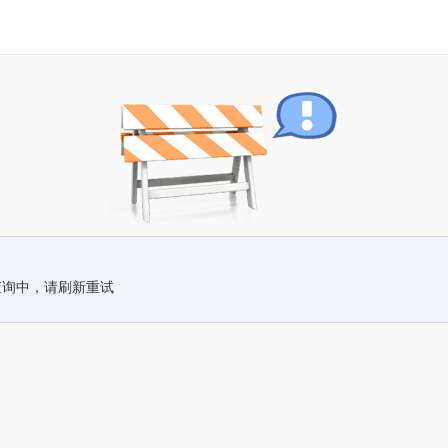
查询中，请刷新重试