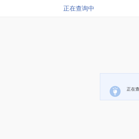
正在查询中
正在