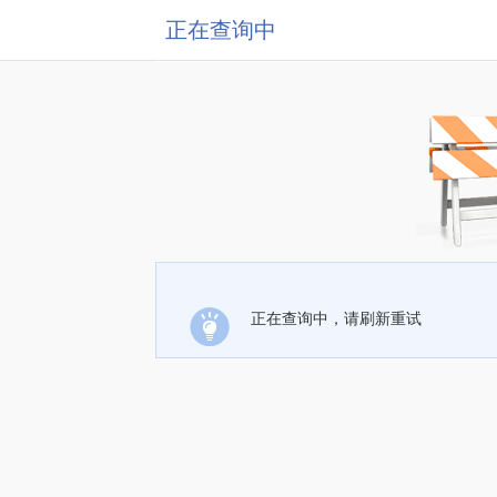
正在查询中
正在查询中，请刷新重试